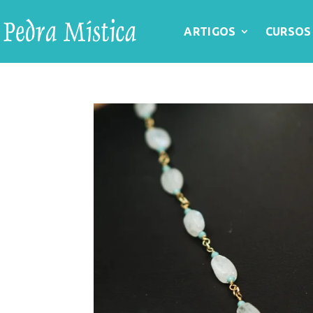
ARTIGOS
CURSOS