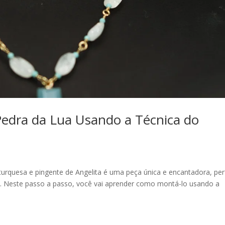
edra da Lua Usando a Técnica do
turquesa e pingente de Angelita é uma peça única e encantadora, per
. Neste passo a passo, você vai aprender como montá-lo usando a