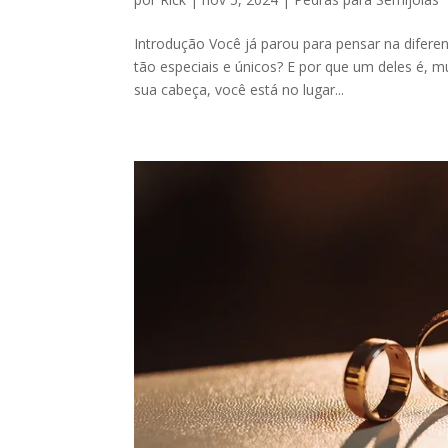
Introdução Você já parou para pensar na diferen
tão especiais e únicos? E por que um deles é, 
sua cabeça, você está no lugar...