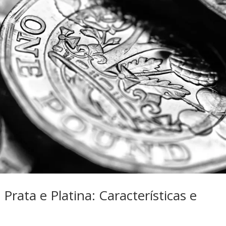
Prata e Platina: Características e