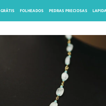
 GRÁTIS
FOLHEADOS
PEDRAS PRECIOSAS
LAPID