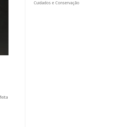
Cuidados e Conservação
feita