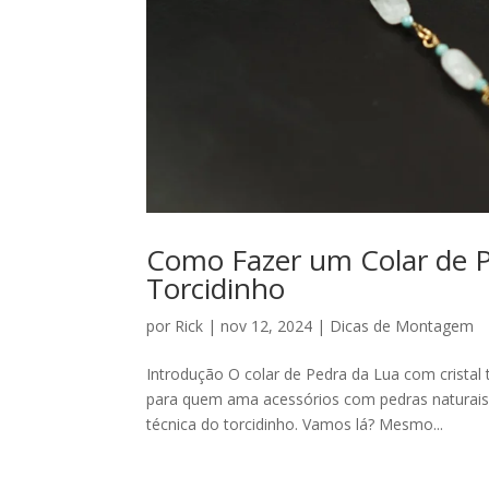
Como Fazer um Colar de P
Torcidinho
por
Rick
|
nov 12, 2024
|
Dicas de Montagem
Introdução O colar de Pedra da Lua com cristal 
para quem ama acessórios com pedras naturais
técnica do torcidinho. Vamos lá? Mesmo...