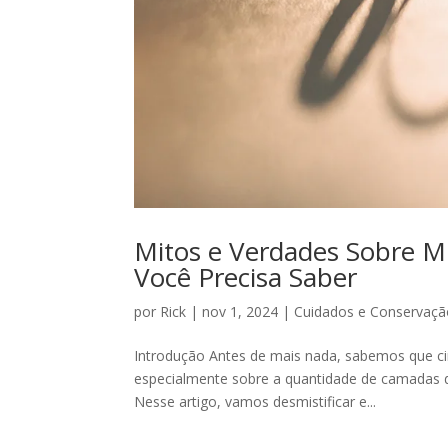
Mitos e Verdades Sobre M
Você Precisa Saber
por
Rick
|
nov 1, 2024
|
Cuidados e Conservaç
Introdução Antes de mais nada, sabemos que ci
especialmente sobre a quantidade de camadas d
Nesse artigo, vamos desmistificar e...