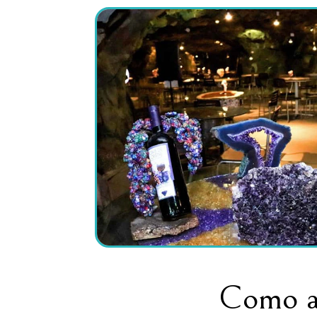
Como a