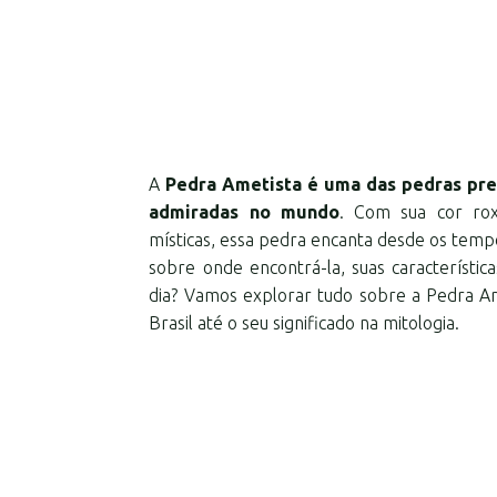
A
Pedra Ametista é uma das pedras pre
admiradas no mundo
. Com sua cor rox
místicas, essa pedra encanta desde os temp
sobre onde encontrá-la, suas característica
dia? Vamos explorar tudo sobre a Pedra Am
Brasil até o seu significado na mitologia.