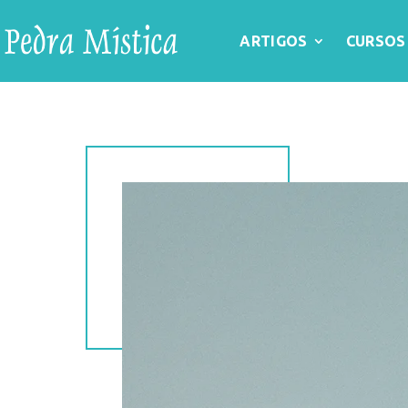
ARTIGOS
CURSOS