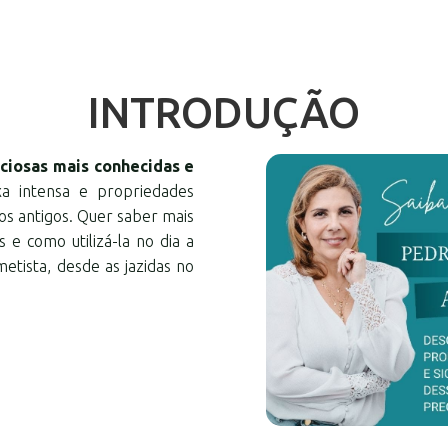
INTRODUÇÃO
ciosas mais conhecidas e
a intensa e propriedades
os antigos. Quer saber mais
s e como utilizá-la no dia a
etista, desde as jazidas no