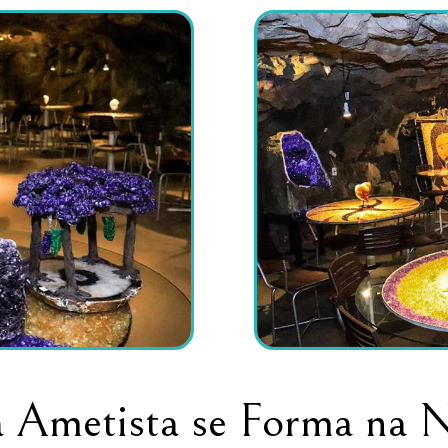
 Ametista se Forma na N