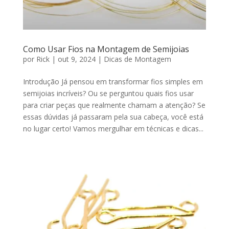
Como Usar Fios na Montagem de Semijoias
por
Rick
|
out 9, 2024
|
Dicas de Montagem
Introdução Já pensou em transformar fios simples em
semijoias incríveis? Ou se perguntou quais fios usar
para criar peças que realmente chamam a atenção? Se
essas dúvidas já passaram pela sua cabeça, você está
no lugar certo! Vamos mergulhar em técnicas e dicas...