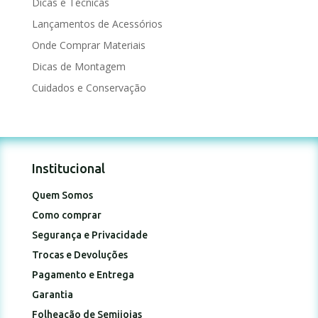
Dicas e Técnicas
Lançamentos de Acessórios
Onde Comprar Materiais
Dicas de Montagem
Cuidados e Conservação
Institucional
Quem Somos
Como comprar
Segurança e Privacidade
Trocas e Devoluções
Pagamento e Entrega
Garantia
Folheação de Semijoias