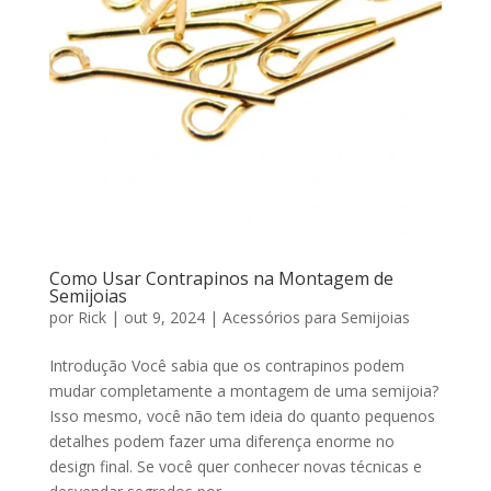
Como Usar Contrapinos na Montagem de
Semijoias
por
Rick
|
out 9, 2024
|
Acessórios para Semijoias
Introdução Você sabia que os contrapinos podem
mudar completamente a montagem de uma semijoia?
Isso mesmo, você não tem ideia do quanto pequenos
detalhes podem fazer uma diferença enorme no
design final. Se você quer conhecer novas técnicas e