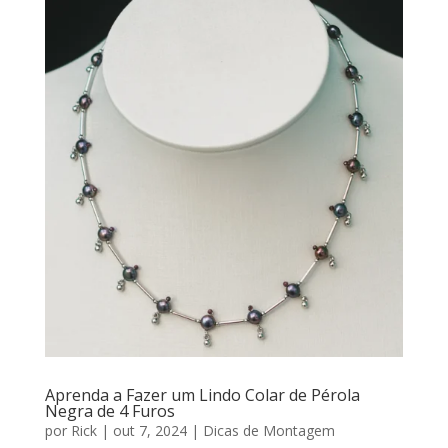
Aprenda a Fazer um Lindo Colar de Pérola
Negra de 4 Furos
por
Rick
|
out 7, 2024
|
Dicas de Montagem