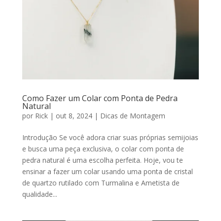
Como Fazer um Colar com Ponta de Pedra
Natural
por
Rick
|
out 8, 2024
|
Dicas de Montagem
Introdução Se você adora criar suas próprias semijoias
e busca uma peça exclusiva, o colar com ponta de
pedra natural é uma escolha perfeita. Hoje, vou te
ensinar a fazer um colar usando uma ponta de cristal
de quartzo rutilado com Turmalina e Ametista de
qualidade...