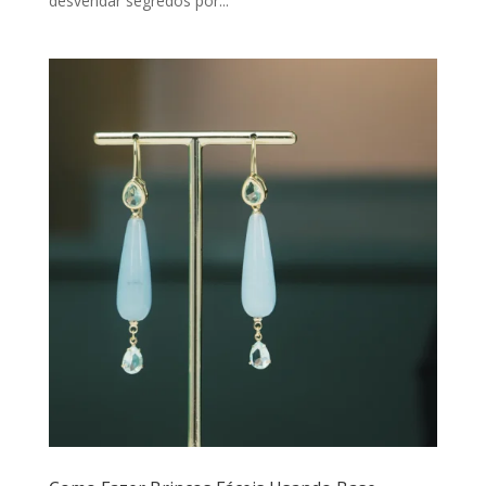
desvendar segredos por...