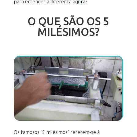
para entender a diferença agora?
O QUE SÃO OS 5
MILÉSIMOS?
Os famosos "5 milésimos" referem-se à