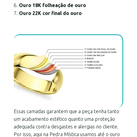
Ouro 18K folheação de ouro
Ouro 22K cor final do ouro
Essas camadas garantem que a peça tenha tanto
um acabamento estético quanto uma proteção
adequada contra desgastes e alergias no cliente.
Por isso, aqui na Pedra Mística usamos até o ouro