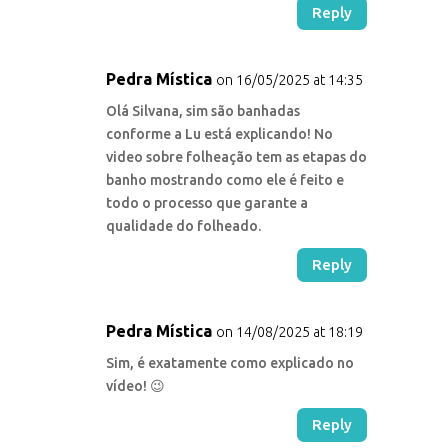
Reply
Pedra Mística
on 16/05/2025 at 14:35
Olá Silvana, sim são banhadas
conforme a Lu está explicando! No
video sobre folheação tem as etapas do
banho mostrando como ele é feito e
todo o processo que garante a
qualidade do folheado.
Reply
Pedra Mística
on 14/08/2025 at 18:19
Sim, é exatamente como explicado no
vídeo! 😉
Reply