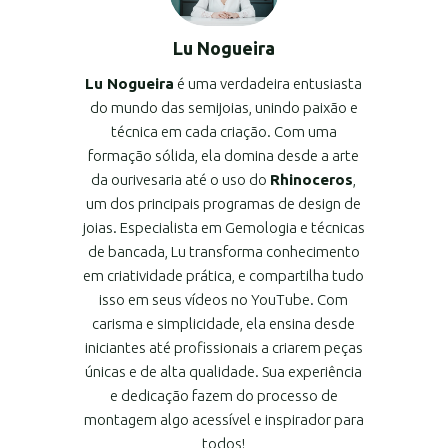
Lu Nogueira
Lu Nogueira
é uma verdadeira entusiasta
do mundo das semijoias, unindo paixão e
técnica em cada criação. Com uma
formação sólida, ela domina desde a arte
da ourivesaria até o uso do
Rhinoceros
,
um dos principais programas de design de
joias. Especialista em Gemologia e técnicas
de bancada, Lu transforma conhecimento
em criatividade prática, e compartilha tudo
isso em seus vídeos no YouTube. Com
carisma e simplicidade, ela ensina desde
iniciantes até profissionais a criarem peças
únicas e de alta qualidade. Sua experiência
e dedicação fazem do processo de
montagem algo acessível e inspirador para
todos!