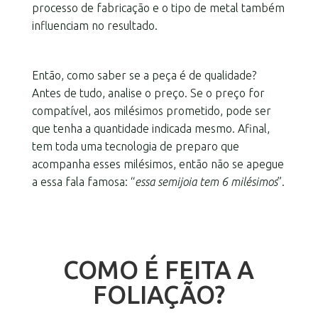
processo de fabricação e o tipo de metal também
influenciam no resultado.
Então, como saber se a peça é de qualidade?
Antes de tudo, analise o preço. Se o preço for
compatível, aos milésimos prometido, pode ser
que tenha a quantidade indicada mesmo. Afinal,
tem toda uma tecnologia de preparo que
acompanha esses milésimos, então não se apegue
a essa fala famosa: “
essa semijoia tem 6 milésimos
”.
COMO É FEITA A
FOLIAÇÃO?