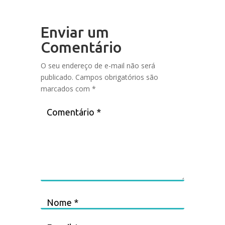
Enviar um
Comentário
O seu endereço de e-mail não será
publicado.
Campos obrigatórios são
marcados com
*