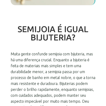
SEMIJOIA É IGUAL
BIJUTERIA?
Muita gente confunde semijoia com bijuteria, mas
há uma diferença crucial. Enquanto a bijuteria é
feita de materiais mais simples e tem uma
durabilidade menor, a semijoia passa por um
processo de banho em metal nobre, o que a torna
mais resistente e duradoura. Bijuterias podem
perder o brilho rapidamente, enquanto semijoias,
com cuidados adequados, podem manter seu
aspecto impecável por muito mais tempo. Deu