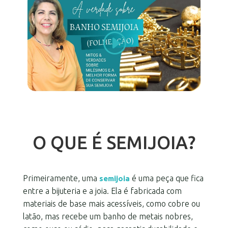
O QUE É SEMIJOIA?
Primeiramente, uma
é uma peça que fica
semijoia
entre a bijuteria e a joia. Ela é fabricada com
materiais de base mais acessíveis, como cobre ou
latão, mas recebe um banho de metais nobres,