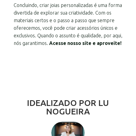
Concluindo, criar joias personalizadas é uma forma
divertida de explorar sua criatividade. Com os
materiais certos e o passo a passo que sempre
oferecemos, você pode criar acessórios únicos e
exclusivos. Quando o assunto é qualidade, por aqui,
nós garantimos.
Acesse nosso site e aproveite!
IDEALIZADO POR LU
NOGUEIRA