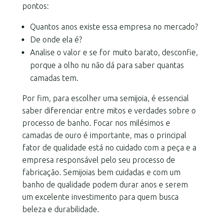
pontos:
Quantos anos existe essa empresa no mercado?
De onde ela é?
Analise o valor e se for muito barato, desconfie,
porque a olho nu não dá para saber quantas
camadas tem.
Por fim, para escolher uma semijoia, é essencial
saber diferenciar entre mitos e verdades sobre o
processo de banho. Focar nos milésimos e
camadas de ouro é importante, mas o principal
fator de qualidade está no cuidado com a peça e a
empresa responsável pelo seu processo de
fabricação. Semijoias bem cuidadas e com um
banho de qualidade podem durar anos e serem
um excelente investimento para quem busca
beleza e durabilidade.