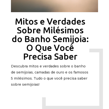
Mitos e Verdades
Sobre Milésimos
do Banho Semijoia:
O Que Você
Precisa Saber
Descubra mitos e verdades sobre o banho
de semijoias, camadas de ouro e os famosos
5 milésimos. Tudo o que você precisa saber
sobre semijoias!