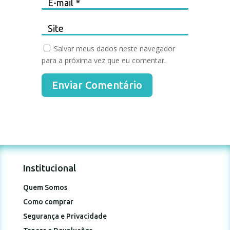
Salvar meus dados neste navegador
para a próxima vez que eu comentar.
Enviar Comentário
Institucional
Quem Somos
Como comprar
Segurança e Privacidade