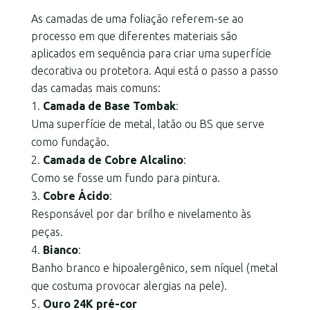
As camadas de uma foliação referem-se ao
processo em que diferentes materiais são
aplicados em sequência para criar uma superfície
decorativa ou protetora. Aqui está o passo a passo
das camadas mais comuns:
Camada de Base Tombak
:
Uma superfície de metal, latão ou BS que serve
como fundação.
Camada de Cobre Alcalino
:
Como se fosse um fundo para pintura.
Cobre Ácido
:
Responsável por dar brilho e nivelamento às
peças.
Bianco
:
Banho branco e hipoalergênico, sem níquel (metal
que costuma provocar alergias na pele).
Ouro 24K pré-cor