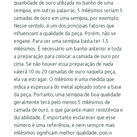
quantidade de ouro utilizada no banho de uma
semijoia, em outras palavras, 5 milésimos seriam 5
camadas de ouro em uma semijoia, por exemplo.
Nesse sentido, é um dos principais fatores que
influenciam a qualidade da peça. Porém, não se
engane. Para ser uma semijoia basta ter 1,5
milésimos. É necessário um banho anterior e toda
a preparação para colocar a camada de ouro por
cima. Se não houver essa preparação de nada
valerá 10 ou 20 camadas de ouro naquela peça,
ela vai estragar. O milésimo é uma medida que
indica a espessura do metal aplicado sobre a base
da peça. Portanto, uma semijoia de boa qualidade
geralmente terá pelo menos 5 milésimos de
camada de ouro, o que garante maior resistência e
durabilidade. É importante esclarecer que esse
número é uma referência, e nem sempre mais
milésimos significam melhor qualidade, pois o