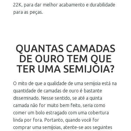
22K, para dar melhor acabamento e durabilidade
para as peças.
QUANTAS CAMADAS
DE OURO TEM QUE
TER UMA SEMIJOIA?
O mito de que a qualidade de uma semijoia está na
quantidade de camadas de ouro é bastante
disseminado. Nesse sentido, se até a quinta
camada não for muito bem feito, seria como
comer um bolo estragado com uma cobertura
linda por fora. Portanto, quando você for
comprar uma semijoias, atente-se aos seguintes