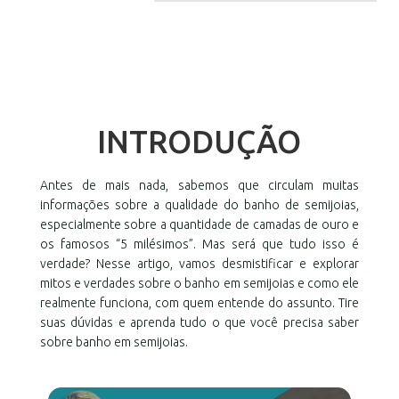
INTRODUÇÃO
Antes de mais nada, sabemos que circulam muitas
informações sobre a qualidade do banho de semijoias,
especialmente sobre a quantidade de camadas de ouro e
os famosos “5 milésimos”. Mas será que tudo isso é
verdade? Nesse artigo, vamos desmistificar e explorar
mitos e verdades sobre o banho em semijoias e como ele
realmente funciona, com quem entende do assunto. Tire
suas dúvidas e aprenda tudo o que você precisa saber
sobre banho em semijoias.