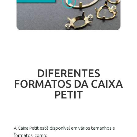
DIFERENTES
FORMATOS DA CAIXA
PETIT
A Caixa Petit está disponível em vários tamanhos e
formatos, como: