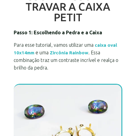
TRAVAR A CAIXA
PETIT
Passo 1: Escolhendo a Pedra e a Caixa
Para esse tutorial, vamos utilizar uma
caixa oval
e uma
. Essa
10x14mm
Zircônia Rainbow
combinação traz um contraste incrível e realça o
brilho da pedra.