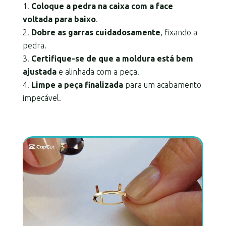
Coloque a pedra na caixa com a face
voltada para baixo
.
Dobre as garras cuidadosamente
, fixando a
pedra.
Certifique-se de que a moldura está bem
ajustada
e alinhada com a peça.
Limpe a peça finalizada
para um acabamento
impecável.