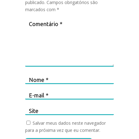
publicado.
Campos obrigatórios são
marcados com
*
Salvar meus dados neste navegador
para a próxima vez que eu comentar.