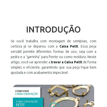
INTRODUÇÃO
Se você trabalha com montagem de semijoias, com
certeza já se deparou com a
Caixa Petit
. Essa peça
versátil permite diferentes formas de uso, seja com a
pedra e a "garrinha" para frente ou como moldura. Neste
artigo, você vai aprender a
travar a Caixa Petit
de forma
simples e eficiente, garantindo que sua peça fique bem
ajustada e com acabamento impecável.