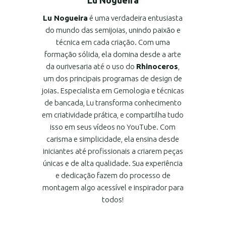
Lu Nogueira
é uma verdadeira entusiasta
do mundo das semijoias, unindo paixão e
técnica em cada criação. Com uma
formação sólida, ela domina desde a arte
da ourivesaria até o uso do
Rhinoceros
,
um dos principais programas de design de
joias. Especialista em Gemologia e técnicas
de bancada, Lu transforma conhecimento
em criatividade prática, e compartilha tudo
isso em seus vídeos no YouTube. Com
carisma e simplicidade, ela ensina desde
iniciantes até profissionais a criarem peças
únicas e de alta qualidade. Sua experiência
e dedicação fazem do processo de
montagem algo acessível e inspirador para
todos!