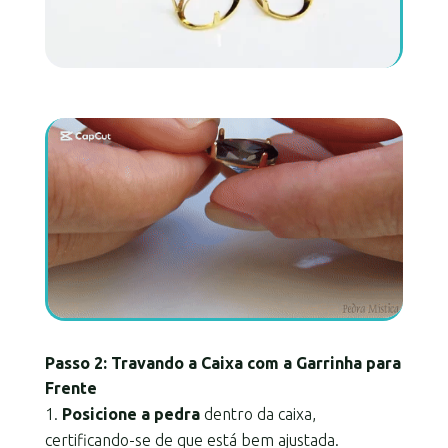
Passo 2: Travando a Caixa com a Garrinha para
Frente
Posicione a pedra
dentro da caixa,
certificando-se de que está bem ajustada.