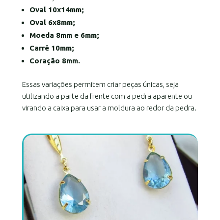
Oval 10x14mm;
Oval 6x8mm;
Moeda 8mm e 6mm;
Carrê 10mm;
Coração 8mm.
Essas variações permitem criar peças únicas, seja
utilizando a parte da frente com a pedra aparente ou
virando a caixa para usar a moldura ao redor da pedra.