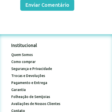
Enviar Comentário
Institucional
Quem Somos
Como comprar
Segurança e Privacidade
Trocas e Devoluções
Pagamento e Entrega
Garantia
Folheação de Semijoias
Avaliações de Nossos Clientes
Contato