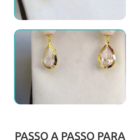
PASSO A PASSO PARA