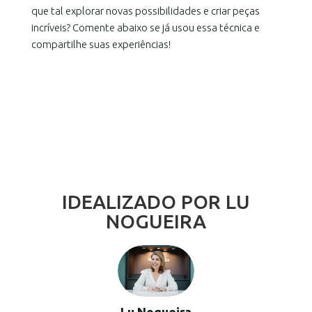
que tal explorar novas possibilidades e criar peças
incríveis? Comente abaixo se já usou essa técnica e
compartilhe suas experiências!
IDEALIZADO POR LU
NOGUEIRA
Lu Nogueira