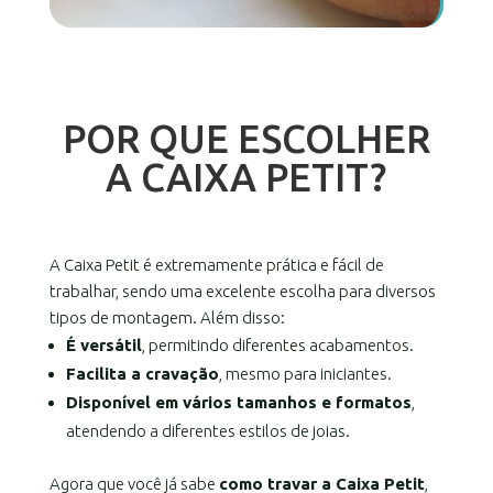
POR QUE ESCOLHER
A CAIXA PETIT?
A Caixa Petit é extremamente prática e fácil de
trabalhar, sendo uma excelente escolha para diversos
tipos de montagem. Além disso:
É versátil
, permitindo diferentes acabamentos.
Facilita a cravação
, mesmo para iniciantes.
Disponível em vários tamanhos e formatos
,
atendendo a diferentes estilos de joias.
Agora que você já sabe
como travar a Caixa Petit
,