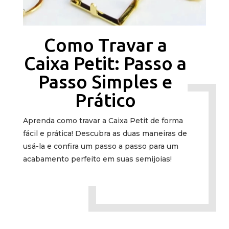
Como Travar a
Caixa Petit: Passo a
Passo Simples e
Prático
Aprenda como travar a Caixa Petit de forma
fácil e prática! Descubra as duas maneiras de
usá-la e confira um passo a passo para um
acabamento perfeito em suas semijoias!