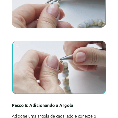
Passo 6: Adicionando a Argola
Adicione uma argola de cada lado e conecte o