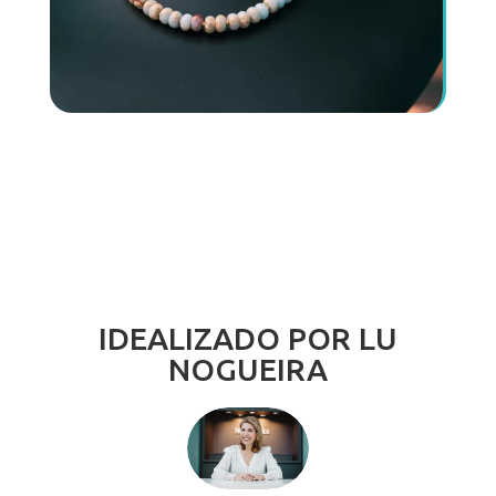
IDEALIZADO POR LU
NOGUEIRA