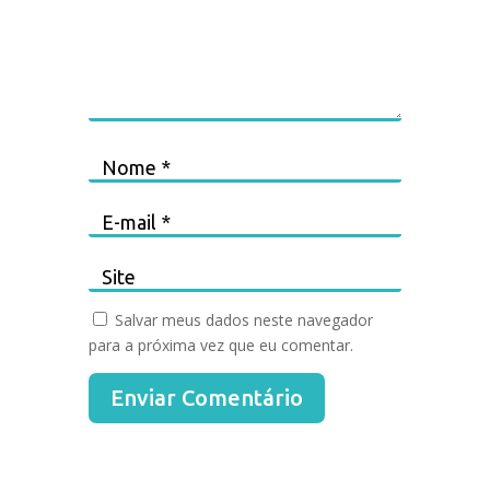
Salvar meus dados neste navegador
para a próxima vez que eu comentar.
Enviar Comentário