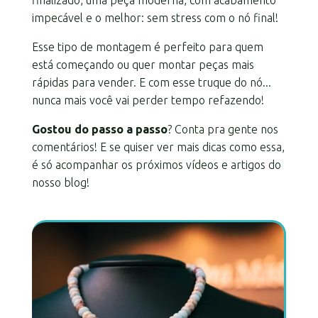
finalizado, uma peça moderna, com acabamento
impecável e o melhor: sem stress com o nó final!
Esse tipo de montagem é perfeito para quem
está começando ou quer montar peças mais
rápidas para vender. E com esse truque do nó...
nunca mais você vai perder tempo refazendo!
Gostou do passo a passo
? Conta pra gente nos
comentários! E se quiser ver mais dicas como essa,
é só acompanhar os próximos vídeos e artigos do
nosso blog!