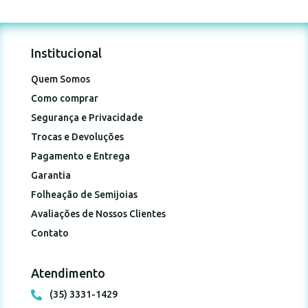
Institucional
Quem Somos
Como comprar
Segurança e Privacidade
Trocas e Devoluções
Pagamento e Entrega
Garantia
Folheação de Semijoias
Avaliações de Nossos Clientes
Contato
Atendimento
(35) 3331-1429
