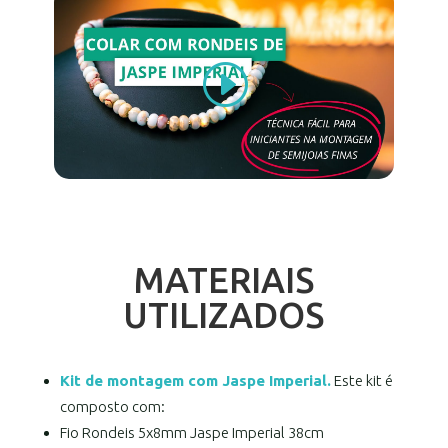
MATERIAIS
UTILIZADOS
Kit de montagem com Jaspe Imperial.
Este kit é
composto com:
Fio Rondeis 5x8mm Jaspe Imperial 38cm