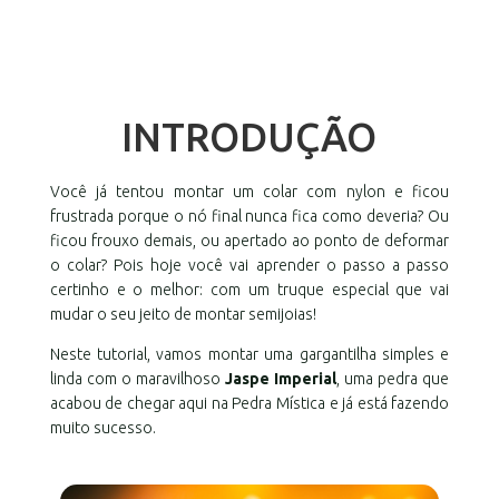
INTRODUÇÃO
Você já tentou montar um colar com nylon e ficou
frustrada porque o nó final nunca fica como deveria? Ou
ficou frouxo demais, ou apertado ao ponto de deformar
o colar? Pois hoje você vai aprender o passo a passo
certinho e o melhor: com um truque especial que vai
mudar o seu jeito de montar semijoias!
Neste tutorial, vamos montar uma gargantilha simples e
linda com o maravilhoso
Jaspe Imperial
, uma pedra que
acabou de chegar aqui na Pedra Mística e já está fazendo
muito sucesso.