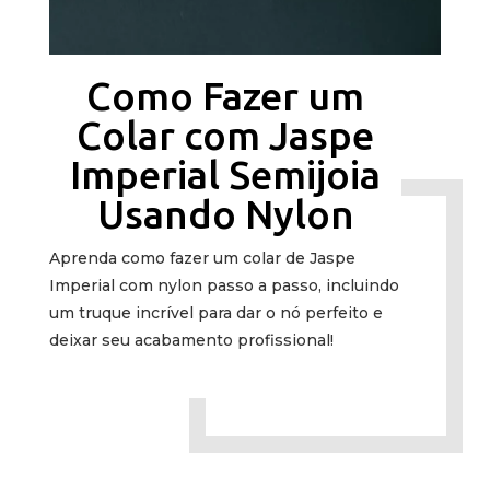
Como Fazer um
Colar com Jaspe
Imperial Semijoia
Usando Nylon
Aprenda como fazer um colar de Jaspe
Imperial com nylon passo a passo, incluindo
um truque incrível para dar o nó perfeito e
deixar seu acabamento profissional!