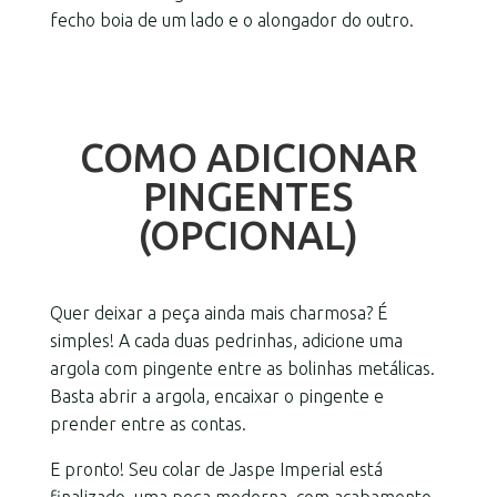
fecho boia de um lado e o alongador do outro.
COMO ADICIONAR
PINGENTES
(OPCIONAL)
Quer deixar a peça ainda mais charmosa? É
simples! A cada duas pedrinhas, adicione uma
argola com pingente entre as bolinhas metálicas.
Basta abrir a argola, encaixar o pingente e
prender entre as contas.
E pronto! Seu colar de Jaspe Imperial está