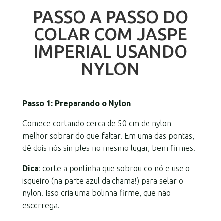
PASSO A PASSO DO
COLAR COM JASPE
IMPERIAL USANDO
NYLON
Passo 1: Preparando o Nylon
Comece cortando cerca de 50 cm de nylon —
melhor sobrar do que faltar. Em uma das pontas,
dê dois nós simples no mesmo lugar, bem firmes.
Dica
: corte a pontinha que sobrou do nó e use o
isqueiro (na parte azul da chama!) para selar o
nylon. Isso cria uma bolinha firme, que não
escorrega.