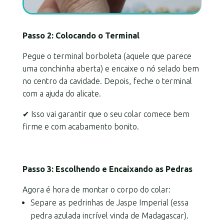
Passo 2: Colocando o Terminal
Pegue o terminal borboleta (aquele que parece
uma conchinha aberta) e encaixe o nó selado bem
no centro da cavidade. Depois, feche o terminal
com a ajuda do alicate.
✔ Isso vai garantir que o seu colar comece bem
firme e com acabamento bonito.
Passo 3: Escolhendo e Encaixando as Pedras
Agora é hora de montar o corpo do colar:
Separe as pedrinhas de Jaspe Imperial (essa
pedra azulada incrível vinda de Madagascar).