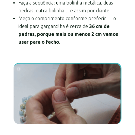
Faça a sequência: uma bolinha metálica, duas
pedras, outra bolinha… e assim por diante.
Meça o comprimento conforme preferir — o
ideal para gargantilha é cerca de
36 cm de
pedras, porque mais ou menos 2 cm vamos
usar para o fecho
.