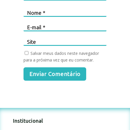
Salvar meus dados neste navegador
para a próxima vez que eu comentar.
Enviar Comentário
Institucional