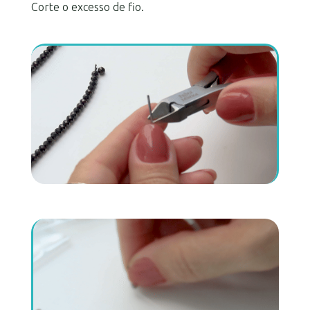
Corte o excesso de fio.