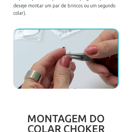
deseje montar um par de brincos ou um segundo
colar).
MONTAGEM DO
COLAR CHOKER