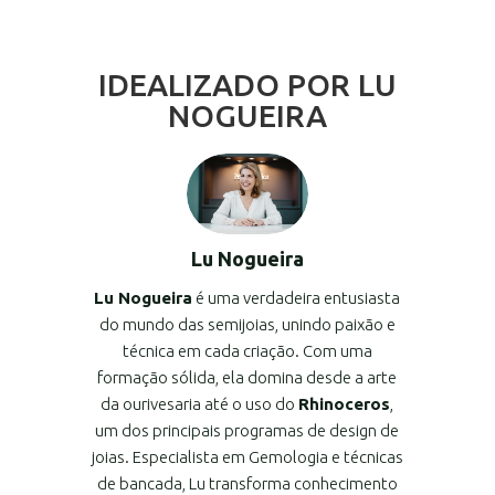
IDEALIZADO POR LU
NOGUEIRA
Lu Nogueira
Lu Nogueira
é uma verdadeira entusiasta
do mundo das semijoias, unindo paixão e
técnica em cada criação. Com uma
formação sólida, ela domina desde a arte
da ourivesaria até o uso do
Rhinoceros
,
um dos principais programas de design de
joias. Especialista em Gemologia e técnicas
de bancada, Lu transforma conhecimento