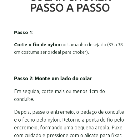
PASSO A PASSO
Passo 1
:
Corte o fio de nylon
no tamanho desejado (35 a 38
cm costuma ser o ideal para choker).
Passo 2: Monte um lado do colar
Em seguida, corte mais ou menos 1cm do
conduíte.
Depois, passe o entremeio, o pedaço de conduíte
e o fecho pelo nylon. Retorne a ponta do fio pelo
entremeio, formando uma pequena argola. Puxe
com cuidado e pressione com o alicate para fixar.