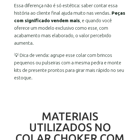
Essa diferença não é só estética: saber contar essa
história ao cliente final ajuda muito nas vendas.
Peças
com significado
vendem mais
, e quando você
oferece um modelo exclusivo como esse, com
acabamento mais elaborado, o valor percebido
aumenta.
💡 Dica de venda: agrupe esse colar com brincos
pequenos ou pulseiras com a mesma pedra e monte
kits de presente prontos para girar mais rápido no seu
estoque.
MATERIAIS
UTILIZADOS NO
COLAR CHOKER COM