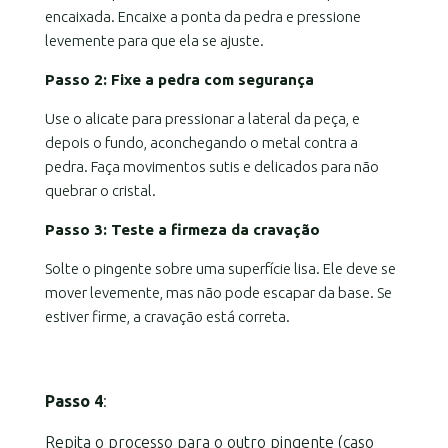
encaixada. Encaixe a ponta da pedra e pressione
levemente para que ela se ajuste.
Passo 2: Fixe a pedra com segurança
Use o alicate para pressionar a lateral da peça, e
depois o fundo, aconchegando o metal contra a
pedra. Faça movimentos sutis e delicados para não
quebrar o cristal.
Passo 3: Teste a firmeza da cravação
Solte o pingente sobre uma superfície lisa. Ele deve se
mover levemente, mas não pode escapar da base. Se
estiver firme, a cravação está correta.
Passo 4
:
Repita o processo para o outro pingente (caso