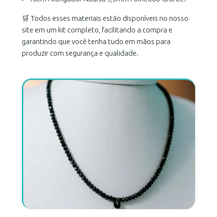
🛒 Todos esses materiais estão disponíveis no nosso
site em um kit completo, facilitando a compra e
garantindo que você tenha tudo em mãos para
produzir com segurança e qualidade.