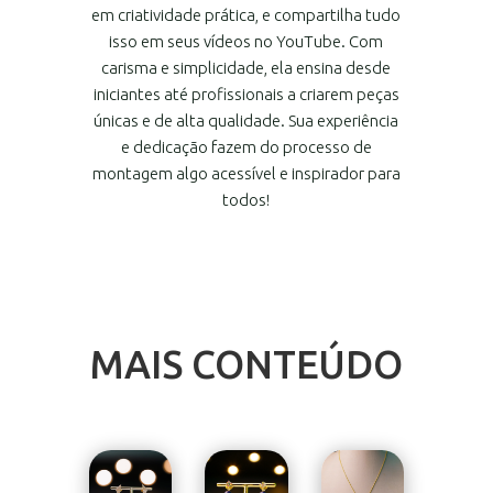
em criatividade prática, e compartilha tudo
isso em seus vídeos no YouTube. Com
carisma e simplicidade, ela ensina desde
iniciantes até profissionais a criarem peças
únicas e de alta qualidade. Sua experiência
e dedicação fazem do processo de
montagem algo acessível e inspirador para
todos!
MAIS CONTEÚDO