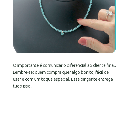
O importante é comunicar o diferencial ao cliente final.
Lembre-se: quem compra quer algo bonito, fácil de
usar e com um toque especial. Esse pingente entrega
tudo isso.