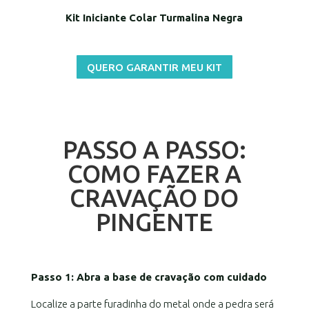
Kit Iniciante Colar Turmalina Negra
QUERO GARANTIR MEU KIT
PASSO A PASSO:
COMO FAZER A
CRAVAÇÃO DO
PINGENTE
Passo 1: Abra a base de cravação com cuidado
Localize a parte furadinha do metal onde a pedra será