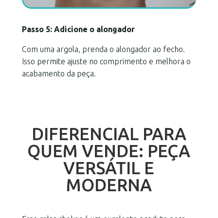
Passo 5: Adicione o alongador
Com uma argola, prenda o alongador ao fecho.
Isso permite ajuste no comprimento e melhora o
acabamento da peça.
DIFERENCIAL PARA
QUEM VENDE: PEÇA
VERSÁTIL E
MODERNA