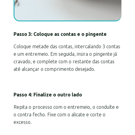
Passo 3: Coloque as contas e o pingente
Coloque metade das contas, intercalando 3 contas
e um entremeio. Em seguida, insira o pingente já
cravado, e complete com o restante das contas
até alcançar o comprimento desejado.
Passo 4: Finalize o outro lado
Repita o processo com o entremeio, o conduíte e
o contra fecho. Fixe com o alicate e corte o
excesso.