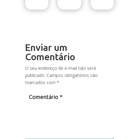
Enviar um
Comentário
O seu endereço de e-mail não será
publicado.
Campos obrigatórios são
marcados com
*