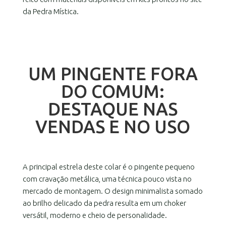
da Pedra Mística.
UM PINGENTE FORA
DO COMUM:
DESTAQUE NAS
VENDAS E NO USO
A principal estrela deste colar é o pingente pequeno
com cravação metálica, uma técnica pouco vista no
mercado de montagem. O design minimalista somado
ao brilho delicado da pedra resulta em um choker
versátil, moderno e cheio de personalidade.