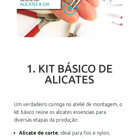
1. KIT BÁSICO DE
ALICATES
Um verdadeiro coringa no ateliê de montagem, o
kit básico reúne os alicates essenciais para
diversas etapas da produção:
Alicate de corte
: ideal para fios e nylon,