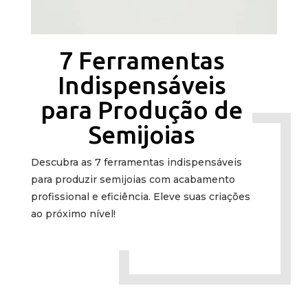
7 Ferramentas
Indispensáveis
para Produção de
Semijoias
Descubra as 7 ferramentas indispensáveis
para produzir semijoias com acabamento
profissional e eficiência. Eleve suas criações
ao próximo nível!