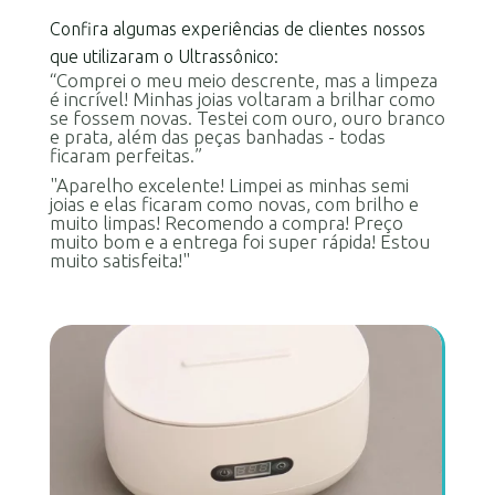
Confira algumas experiências de clientes nossos
que utilizaram o Ultrassônico:
“Comprei o meu meio descrente, mas a limpeza
é incrível! Minhas joias voltaram a brilhar como
se fossem novas. Testei com ouro, ouro branco
e prata, além das peças banhadas - todas
ficaram perfeitas.”
"Aparelho excelente! Limpei as minhas semi
joias e elas ficaram como novas, com brilho e
muito limpas! Recomendo a compra! Preço
muito bom e a entrega foi super rápida! Estou
muito satisfeita!"