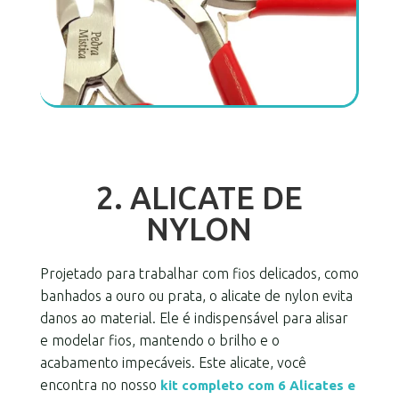
2. ALICATE DE
NYLON
Projetado para trabalhar com fios delicados, como
banhados a ouro ou prata, o alicate de nylon evita
danos ao material. Ele é indispensável para alisar
e modelar fios, mantendo o brilho e o
acabamento impecáveis. Este alicate, você
encontra no nosso
kit completo com 6 Alicates e