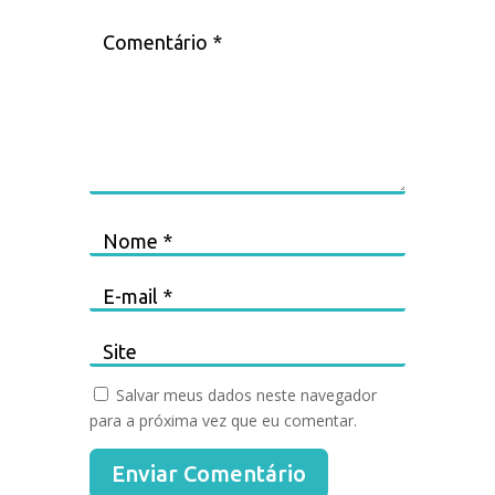
Salvar meus dados neste navegador
para a próxima vez que eu comentar.
Enviar Comentário