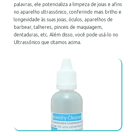
palavras, ele potencializa a limpeza de joias e afins
no aparelho ultrassônico, conferindo mais brilho e
longevidade às suas joias, óculos, aparelhos de
barbear, talheres, pinceis de maquiagem,
dentaduras, etc. Além disso, você pode usá-lo no
Ultrassônico que citamos acima.