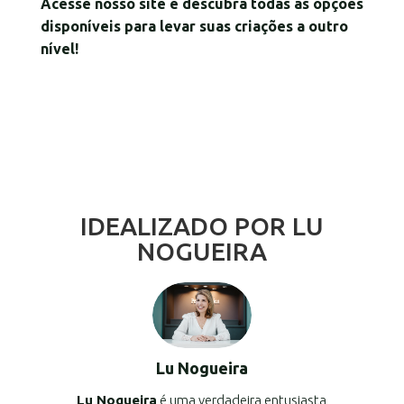
Acesse nosso site e descubra todas as opções
disponíveis para levar suas criações a outro
nível!
IDEALIZADO POR LU
NOGUEIRA
Lu Nogueira
Lu Nogueira
é uma verdadeira entusiasta