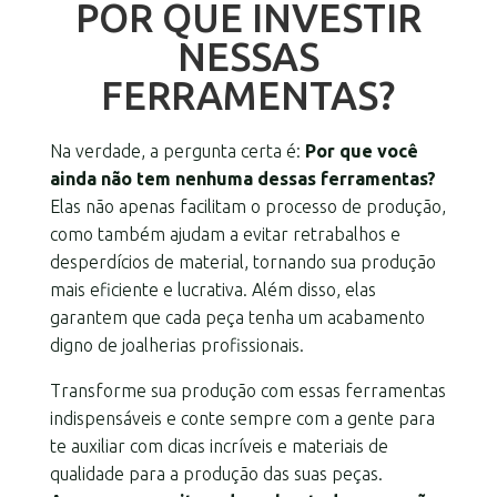
POR QUE INVESTIR
NESSAS
FERRAMENTAS?
Na verdade, a pergunta certa é:
Por que você
ainda não tem nenhuma dessas ferramentas?
Elas não apenas facilitam o processo de produção,
como também ajudam a evitar retrabalhos e
desperdícios de material, tornando sua produção
mais eficiente e lucrativa. Além disso, elas
garantem que cada peça tenha um acabamento
digno de joalherias profissionais.
Transforme sua produção com essas ferramentas
indispensáveis e conte sempre com a gente para
te auxiliar com dicas incríveis e materiais de
qualidade para a produção das suas peças.