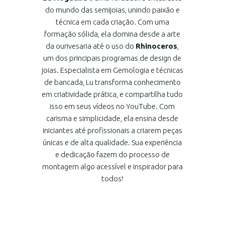
do mundo das semijoias, unindo paixão e
técnica em cada criação. Com uma
formação sólida, ela domina desde a arte
da ourivesaria até o uso do
Rhinoceros
,
um dos principais programas de design de
joias. Especialista em Gemologia e técnicas
de bancada, Lu transforma conhecimento
em criatividade prática, e compartilha tudo
isso em seus vídeos no YouTube. Com
carisma e simplicidade, ela ensina desde
iniciantes até profissionais a criarem peças
únicas e de alta qualidade. Sua experiência
e dedicação fazem do processo de
montagem algo acessível e inspirador para
todos!