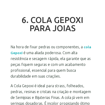
6. COLA GEPOXI
PARA JOIAS
Na hora de fixar pedras ou componentes, a
cola
é uma aliada poderosa. Com alta
Gepoxi
resistência e secagem rápida, ela garante que as
peças fiquem seguras e com um acabamento
profissional, essencial para quem busca
durabilidade em suas criações.
A Cola Gepoxi é ideal para strass, folheados,
pedras, resinas e cristais na criação e montagem
de Semijoias e Bijuterias Finas. A cola já vem em
seringas dosadoras. É incolor propiciando ótimo