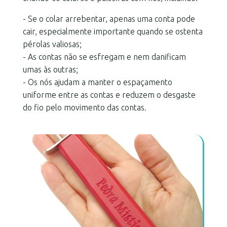
- Se o colar arrebentar, apenas uma conta pode
cair, especialmente importante quando se ostenta
pérolas valiosas;
- As contas não se esfregam e nem danificam
umas às outras;
- Os nós ajudam a manter o espaçamento
uniforme entre as contas e reduzem o desgaste
do fio pelo movimento das contas.