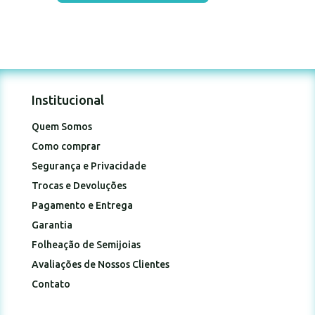
Institucional
Quem Somos
Como comprar
Segurança e Privacidade
Trocas e Devoluções
Pagamento e Entrega
Garantia
Folheação de Semijoias
Avaliações de Nossos Clientes
Contato