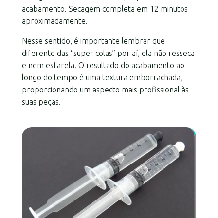
acabamento. Secagem completa em 12 minutos
aproximadamente.
Nesse sentido, é importante lembrar que
diferente das “super colas” por aí, ela não resseca
e nem esfarela. O resultado do acabamento ao
longo do tempo é uma textura emborrachada,
proporcionando um aspecto mais profissional às
suas peças.