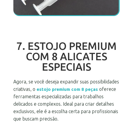
7. ESTOJO PREMIUM
COM 8 ALICATES
ESPECIAIS
Agora, se você deseja expandir suas possibilidades
criativas, o
oferece
estojo premium com 8 peças
ferramentas especializadas para trabalhos
delicados e complexos. Ideal para criar detalhes
exclusivos, ele é a escolha certa para profissionais
que buscam precisão.