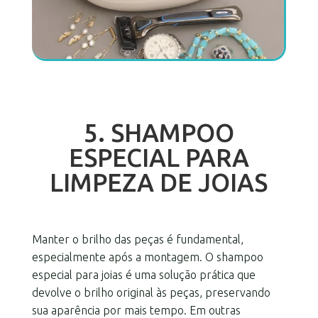
5. SHAMPOO
ESPECIAL PARA
LIMPEZA DE JOIAS
Manter o brilho das peças é fundamental,
especialmente após a montagem. O shampoo
especial para joias é uma solução prática que
devolve o brilho original às peças, preservando
sua aparência por mais tempo. Em outras