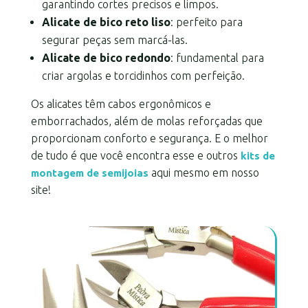
garantindo cortes precisos e limpos.
Alicate de bico reto liso
: perfeito para
segurar peças sem marcá-las.
Alicate de bico redondo
: fundamental para
criar argolas e torcidinhos com perfeição.
Os alicates têm cabos ergonômicos e
emborrachados, além de molas reforçadas que
proporcionam conforto e segurança. E o melhor
de tudo é que você encontra esse e outros
kits de
aqui mesmo em nosso
montagem de semijoias
site!