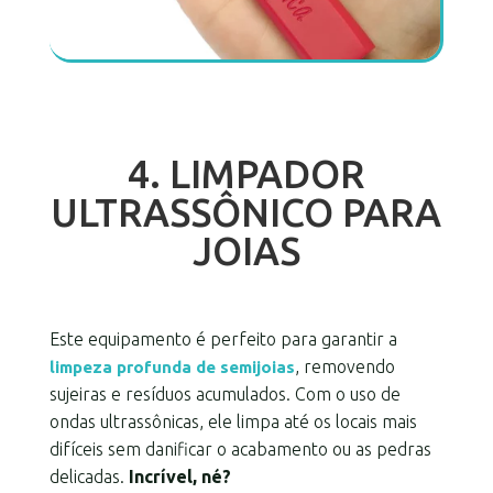
4. LIMPADOR
ULTRASSÔNICO PARA
JOIAS
Este equipamento é perfeito para garantir a
, removendo
limpeza profunda de semijoias
sujeiras e resíduos acumulados. Com o uso de
ondas ultrassônicas, ele limpa até os locais mais
difíceis sem danificar o acabamento ou as pedras
delicadas.
Incrível, né?