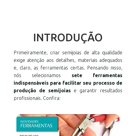
INTRODUÇÃO
Primeiramente, criar semijoias de alta qualidade
exige atenção aos detalhes, materiais adequados
e, claro, as ferramentas certas. Pensando nisso,
nós selecionamos
sete ferramentas
indispensáveis para facilitar seu processo de
produção de semijoias
e garantir resultados
profissionais. Confira: