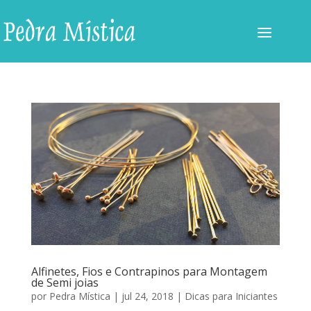
Alfinetes, Fios e Contrapinos para Montagem
de Semi joias
por
Pedra Mística
|
jul 24, 2018
|
Dicas para Iniciantes