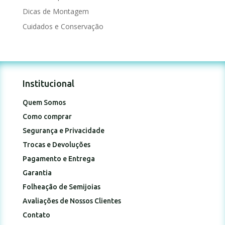
Dicas de Montagem
Cuidados e Conservação
Institucional
Quem Somos
Como comprar
Segurança e Privacidade
Trocas e Devoluções
Pagamento e Entrega
Garantia
Folheação de Semijoias
Avaliações de Nossos Clientes
Contato