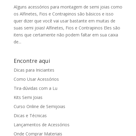
Alguns acessórios para montagem de semi joias como
os Alfinetes, Fios e Contrapinos são básicos e isso
quer dizer que você vai usar bastante em muitas de
suas semi joias! Alfinetes, Fios e Contrapinos Eles são
itens que certamente não podem faltar em sua caixa
de...
Encontre aqui
Dicas para Iniciantes
Como Usar Acessórios
Tira-dúvidas com a Lu
Kits Semi Joias
Curso Online de Semijoias
Dicas e Técnicas
Lançamentos de Acessórios
Onde Comprar Materiais