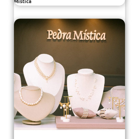
Mística