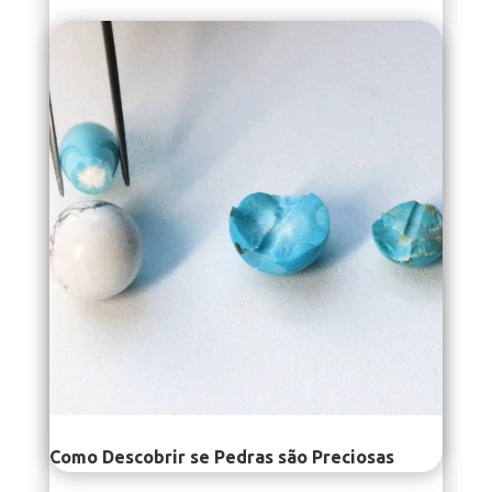
Como Descobrir se Pedras são Preciosas