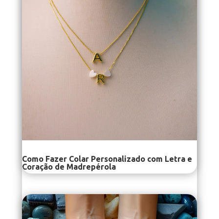
Como Fazer Colar Personalizado com Letra e
Coração de Madrepérola