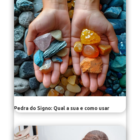
Pedra do Signo: Qual a sua e como usar