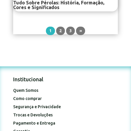
Tudo Sobre Pérolas: História, Formação,
Cores e Significados
1
2
3
»
Institucional
Quem Somos
Como comprar
Segurança e Privacidade
Trocas e Devoluções
Pagamento e Entrega