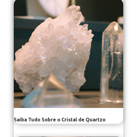
Saiba Tudo Sobre o Cristal de Quartzo