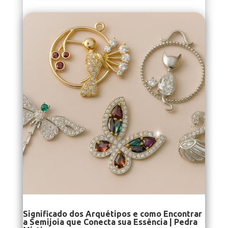
Significado dos Arquétipos e como Encontrar
a Semijoia que Conecta sua Essência | Pedra