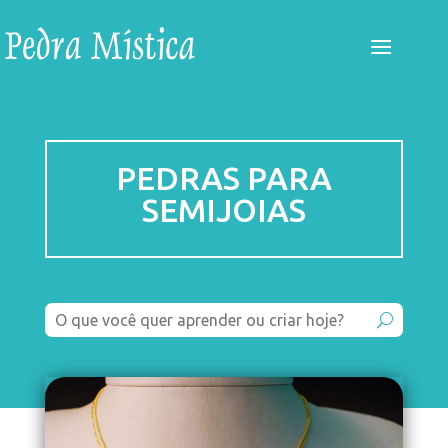
PEDRAS PARA
SEMIJOIAS