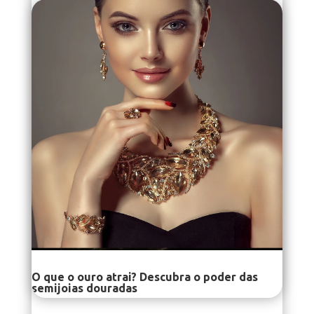
O que o ouro atrai? Descubra o poder das
semijoias douradas