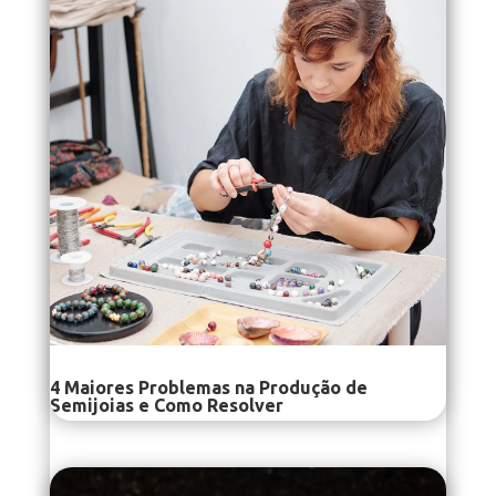
4 Maiores Problemas na Produção de
Semijoias e Como Resolver