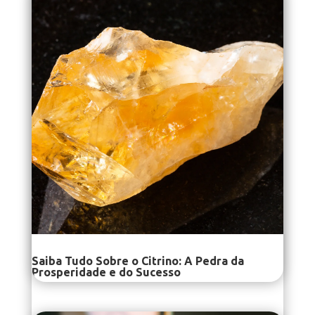
Saiba Tudo Sobre o Citrino: A Pedra da
Prosperidade e do Sucesso