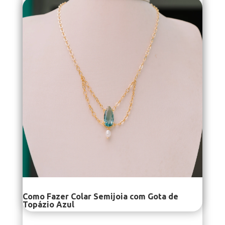
Como Fazer Colar Semijoia com Gota de
Topázio Azul