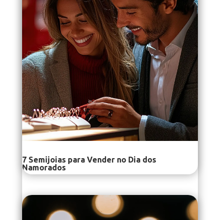
7 Semijoias para Vender no Dia dos
Namorados