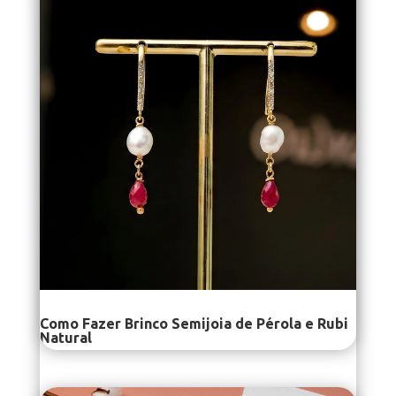
Como Fazer Brinco Semijoia de Pérola e Rubi
Natural