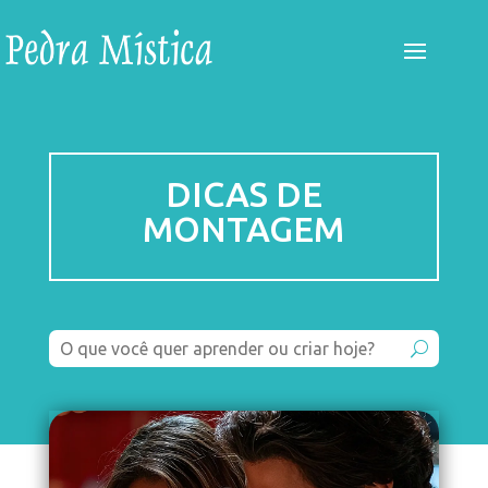
DICAS DE
MONTAGEM