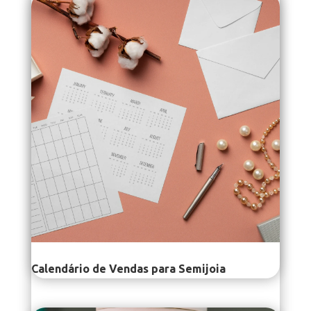
Calendário de Vendas para Semijoia