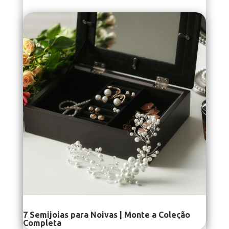
7 Semijoias para Noivas | Monte a Coleção
Completa