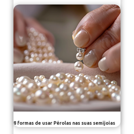
8 formas de usar Pérolas nas suas semijoias