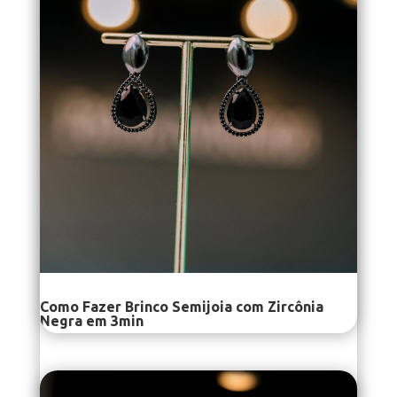
Como Fazer Brinco Semijoia com Zircônia
Negra em 3min