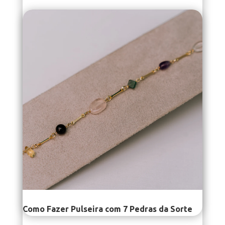
Como Fazer Pulseira com 7 Pedras da Sorte