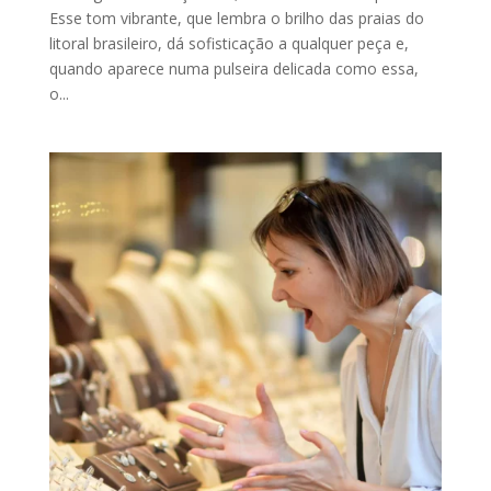
Esse tom vibrante, que lembra o brilho das praias do
litoral brasileiro, dá sofisticação a qualquer peça e,
quando aparece numa pulseira delicada como essa,
o...