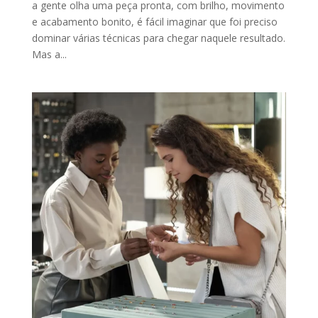
a gente olha uma peça pronta, com brilho, movimento
e acabamento bonito, é fácil imaginar que foi preciso
dominar várias técnicas para chegar naquele resultado.
Mas a...