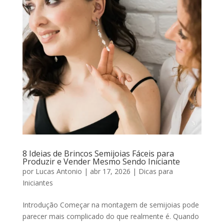
8 Ideias de Brincos Semijoias Fáceis para
Produzir e Vender Mesmo Sendo Iniciante
por
Lucas Antonio
|
abr 17, 2026
|
Dicas para
Iniciantes
Introdução Começar na montagem de semijoias pode
parecer mais complicado do que realmente é. Quando