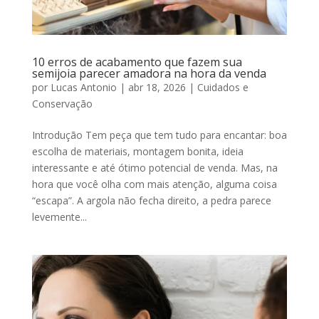
10 erros de acabamento que fazem sua
semijoia parecer amadora na hora da venda
por
Lucas Antonio
|
abr 18, 2026
|
Cuidados e
Conservação
Introdução Tem peça que tem tudo para encantar: boa
escolha de materiais, montagem bonita, ideia
interessante e até ótimo potencial de venda. Mas, na
hora que você olha com mais atenção, alguma coisa
“escapa”. A argola não fecha direito, a pedra parece
levemente...