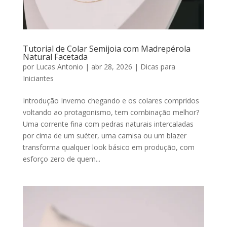
Tutorial de Colar Semijoia com Madrepérola
Natural Facetada
por
Lucas Antonio
|
abr 28, 2026
|
Dicas para
Iniciantes
Introdução Inverno chegando e os colares compridos
voltando ao protagonismo, tem combinação melhor?
Uma corrente fina com pedras naturais intercaladas
por cima de um suéter, uma camisa ou um blazer
transforma qualquer look básico em produção, com
esforço zero de quem...