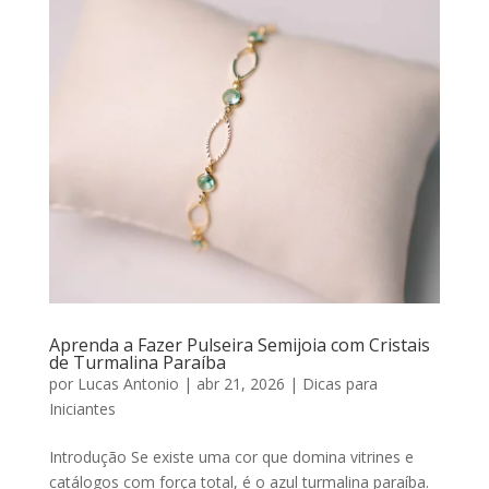
Aprenda a Fazer Pulseira Semijoia com Cristais
de Turmalina Paraíba
por
Lucas Antonio
|
abr 21, 2026
|
Dicas para
Iniciantes
Introdução Se existe uma cor que domina vitrines e
catálogos com força total, é o azul turmalina paraíba.