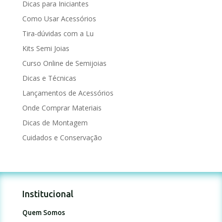
Dicas para Iniciantes
Como Usar Acessórios
Tira-dúvidas com a Lu
Kits Semi Joias
Curso Online de Semijoias
Dicas e Técnicas
Lançamentos de Acessórios
Onde Comprar Materiais
Dicas de Montagem
Cuidados e Conservação
Institucional
Quem Somos