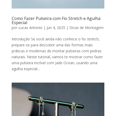
Como Fazer Pulseira com Fio Stretch e Agulha
Especial
por
Lucas Antonio
|
jun 4, 2025
|
Dicas de Montagem
Introdução Se você ainda não conhece o fio stretch,
prepare-se para descobrir uma das formas mais
práticas e modernas de montar pulseiras com pedras
naturais. Neste tutorial, vamos te mostrar como fazer
uma pulseira incrível com Jade Ocean, usando uma
agulha especial...