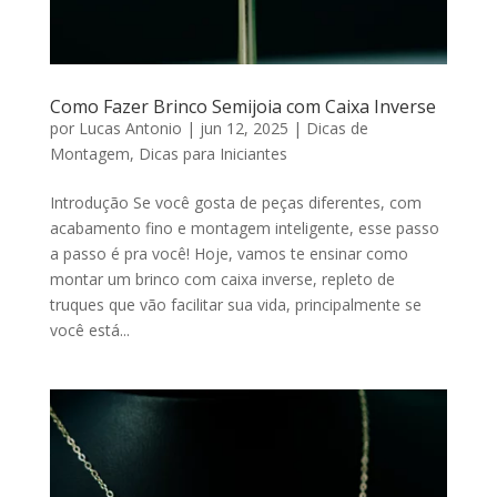
Como Fazer Brinco Semijoia com Caixa Inverse
por
Lucas Antonio
|
jun 12, 2025
|
Dicas de
Montagem
,
Dicas para Iniciantes
Introdução Se você gosta de peças diferentes, com
acabamento fino e montagem inteligente, esse passo
a passo é pra você! Hoje, vamos te ensinar como
montar um brinco com caixa inverse, repleto de
truques que vão facilitar sua vida, principalmente se
você está...