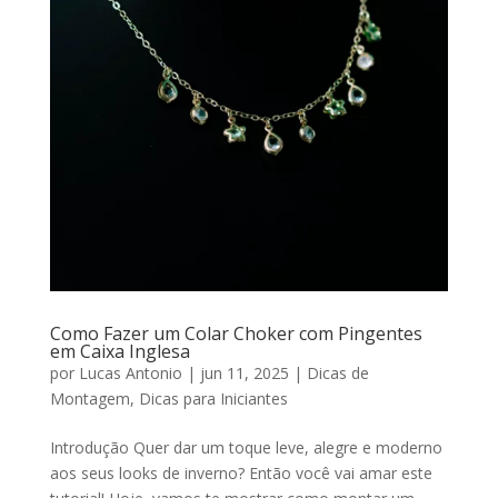
Como Fazer um Colar Choker com Pingentes
em Caixa Inglesa
por
Lucas Antonio
|
jun 11, 2025
|
Dicas de
Montagem
,
Dicas para Iniciantes
Introdução Quer dar um toque leve, alegre e moderno
aos seus looks de inverno? Então você vai amar este