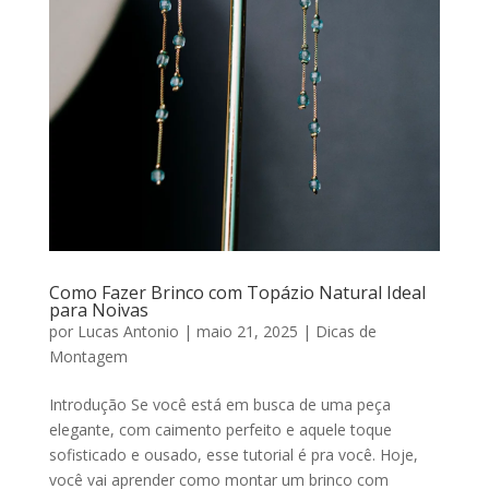
Como Fazer Brinco com Topázio Natural Ideal
para Noivas
por
Lucas Antonio
|
maio 21, 2025
|
Dicas de
Montagem
Introdução Se você está em busca de uma peça
elegante, com caimento perfeito e aquele toque
sofisticado e ousado, esse tutorial é pra você. Hoje,
você vai aprender como montar um brinco com