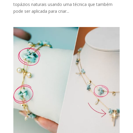
topázios naturais usando uma técnica que também
pode ser aplicada para criar...