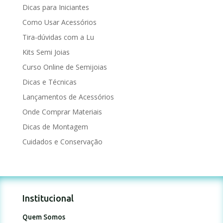
Dicas para Iniciantes
Como Usar Acessórios
Tira-dúvidas com a Lu
Kits Semi Joias
Curso Online de Semijoias
Dicas e Técnicas
Lançamentos de Acessórios
Onde Comprar Materiais
Dicas de Montagem
Cuidados e Conservação
Institucional
Quem Somos